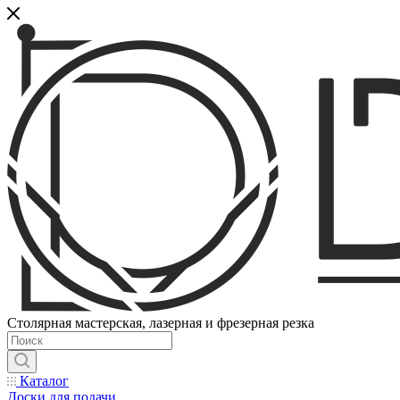
Столярная мастерская, лазерная и фрезерная резка
Каталог
Доски для подачи