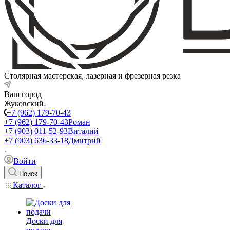
Столярная мастерская, лазерная и фрезерная резка
Ваш город
Жуковский
+7 (962) 179-70-43
+7 (962) 179-70-43
Роман
+7 (903) 011-52-93
Виталий
+7 (903) 636-33-18
Дмитрий
Войти
Поиск
Каталог
Доски для