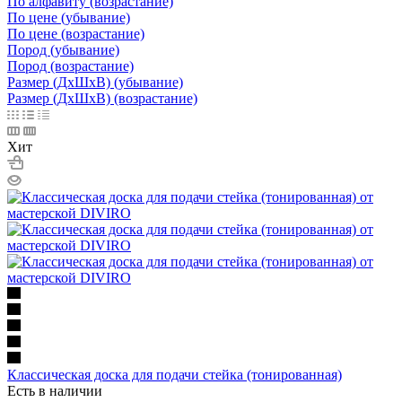
По алфавиту (возрастание)
По цене (убывание)
По цене (возрастание)
Пород (убывание)
Пород (возрастание)
Размер (ДxШxВ) (убывание)
Размер (ДxШxВ) (возрастание)
Хит
Классическая доска для подачи стейка (тонированная)
Есть в наличии