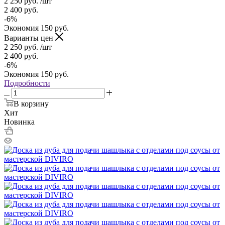
2 250
руб.
/шт
2 400
руб.
-
6
%
Экономия
150
руб.
Варианты цен
2 250
руб.
/шт
2 400
руб.
-
6
%
Экономия
150
руб.
Подробности
В корзину
Хит
Новинка