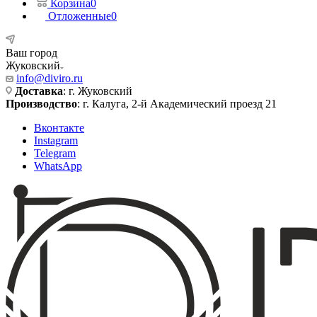
Корзина
0
Отложенные
0
Ваш город
Жуковский
info@diviro.ru
Доставка
: г. Жуковский
Производство
: г. Калуга, 2-й Академический проезд 21
Вконтакте
Instagram
Telegram
WhatsApp