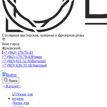
Столярная мастерская, лазерная и фрезерная резка
Ваш город
Жуковский
+7 (962) 179-70-43
+7 (962) 179-70-43
Роман
+7 (903) 011-52-93
Виталий
+7 (903) 636-33-18
Дмитрий
Войти
Поиск
Каталог
Доски для