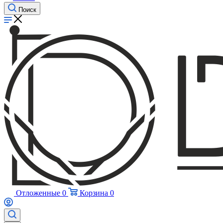
Поиск
Отложенные
0
Корзина
0