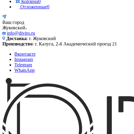
Корзина
0
Отложенные
0
Ваш город
Жуковский
info@diviro.ru
Доставка
: г. Жуковский
Производство
: г. Калуга, 2-й Академический проезд 21
Вконтакте
Instagram
Telegram
WhatsApp