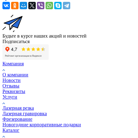
Будьте в курсе наших акций и новостей
Подписаться
Компания
О компании
Новости
Отзывы
Реквизиты
Услуги
Лазерная резка
Лазерная гравировка
Фрезерование
Новогодние корпоративные подарки
Каталог