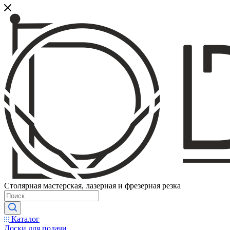
Столярная мастерская, лазерная и фрезерная резка
Каталог
Доски для подачи