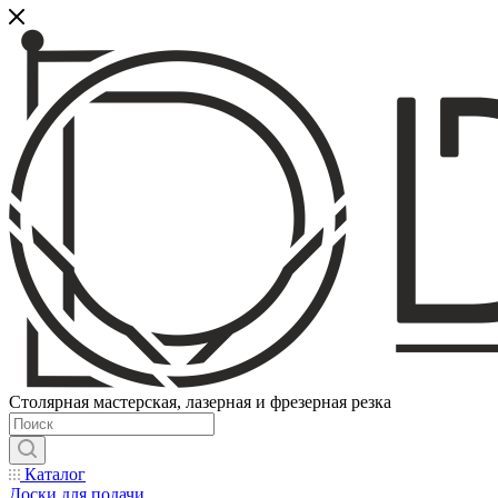
Столярная мастерская, лазерная и фрезерная резка
Каталог
Доски для подачи