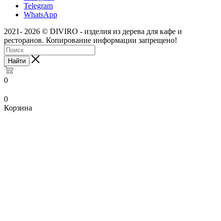
Telegram
WhatsApp
2021- 2026 © DIVIRO - изделия из дерева для кафе и
ресторанов. Копирование информации запрещено!
Найти
0
0
Корзина