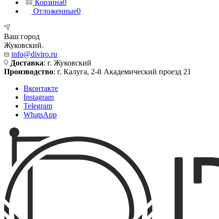
Корзина
0
Отложенные
0
Ваш город
Жуковский
info@diviro.ru
Доставка
: г. Жуковский
Производство
: г. Калуга, 2-й Академический проезд 21
Вконтакте
Instagram
Telegram
WhatsApp