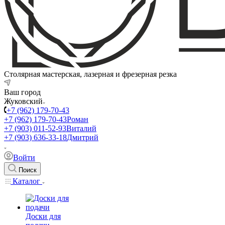
Столярная мастерская, лазерная и фрезерная резка
Ваш город
Жуковский
+7 (962) 179-70-43
+7 (962) 179-70-43
Роман
+7 (903) 011-52-93
Виталий
+7 (903) 636-33-18
Дмитрий
Войти
Поиск
Каталог
Доски для