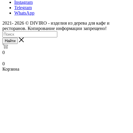
Instagram
Telegram
WhatsApp
2021- 2026 © DIVIRO - изделия из дерева для кафе и
ресторанов. Копирование информации запрещено!
Найти
0
0
Корзина