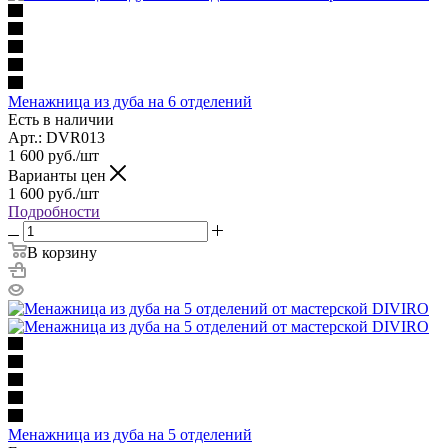
Менажница из дуба на 6 отделений
Есть в наличии
Арт.: DVR013
1 600
руб.
/шт
Варианты цен
1 600
руб.
/шт
Подробности
В корзину
Менажница из дуба на 5 отделений