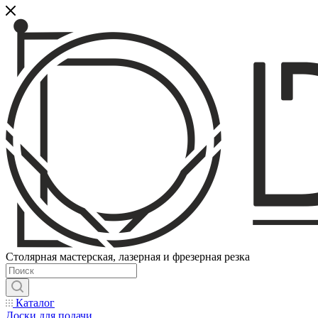
Столярная мастерская, лазерная и фрезерная резка
Каталог
Доски для подачи