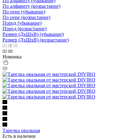
По алфавиту (убывание)
По алфавиту (возрастание)
По цене (убывание)
По цене (возрастание)
Пород (убывание)
Пород (возрастание)
Размер (ДxШxВ) (убывание)
Размер (ДxШxВ) (возрастание)
Новинка
Тарелка овальная
Есть в наличии