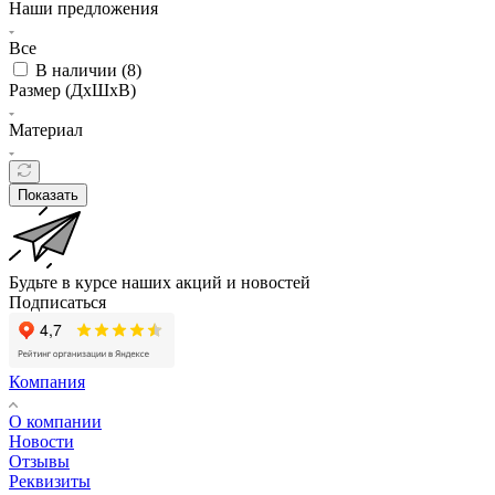
Наши предложения
Все
В наличии (
8
)
Размер (ДxШxВ)
Материал
Показать
Будьте в курсе наших акций и новостей
Подписаться
Компания
О компании
Новости
Отзывы
Реквизиты