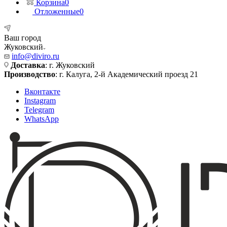
Корзина
0
Отложенные
0
Ваш город
Жуковский
info@diviro.ru
Доставка
: г. Жуковский
Производство
: г. Калуга, 2-й Академический проезд 21
Вконтакте
Instagram
Telegram
WhatsApp