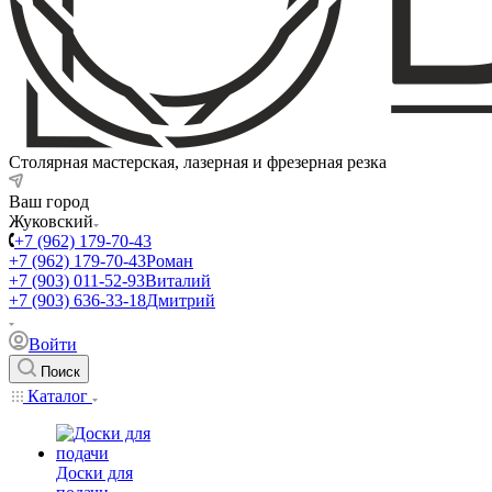
Столярная мастерская, лазерная и фрезерная резка
Ваш город
Жуковский
+7 (962) 179-70-43
+7 (962) 179-70-43
Роман
+7 (903) 011-52-93
Виталий
+7 (903) 636-33-18
Дмитрий
Войти
Поиск
Каталог
Доски для