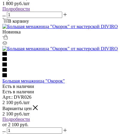
1 800
руб.
/шт
Подробности
В корзину
Новинка
Большая менажница "Окорок"
Есть в наличии
Есть в наличии
Арт.: DVR026
2 100
руб.
/шт
Варианты цен
2 100
руб.
/шт
Подробности
от
2 100 руб.